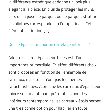
la différence esthétique et donne un look plus
élégant à la pièce. En plus de protéger les murs.
Lors de la pose de parquet ou de parquet stratifié,
les plinthes correspondent à l’étape finale. Cet
élément de finition […]
Quelle Epaisseur pour un carrelage intérieur ?
Adoptez le droit épaisseur-tuiles est d’une
importance primordiale. En effet, différents choix
sont proposés en fonction de l’ensemble de
carreaux, mais tous n’ont pas les mêmes
caractéristiques. Alors que les carreaux d’épaisseur
mince sont maintenant préférables pour les
intérieurs contemporains, les carreaux épais seront
une très bonne option pour habiller en toute