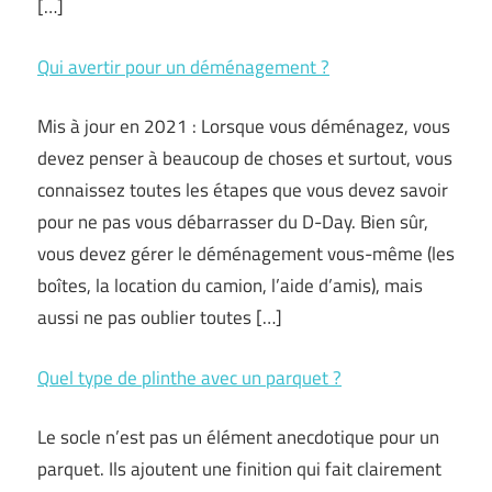
[…]
Qui avertir pour un déménagement ?
Mis à jour en 2021 : Lorsque vous déménagez, vous
devez penser à beaucoup de choses et surtout, vous
connaissez toutes les étapes que vous devez savoir
pour ne pas vous débarrasser du D-Day. Bien sûr,
vous devez gérer le déménagement vous-même (les
boîtes, la location du camion, l’aide d’amis), mais
aussi ne pas oublier toutes […]
Quel type de plinthe avec un parquet ?
Le socle n’est pas un élément anecdotique pour un
parquet. Ils ajoutent une finition qui fait clairement