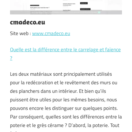
cmadeco.eu
Site web :
www.cmadeco.eu
Quelle est la différence entre le carrelage et faïence
?
Les deux matériaux sont principalement utilisés
pour la redécoration et le revêtement des murs ou
des planchers dans un intérieur. Et bien qu’ils
puissent être utiles pour les mêmes besoins, nous
pouvons encore les distinguer sur quelques points.
Par conséquent, quelles sont les différences entre la
poterie et le grès cérame ? D’abord, la poterie. Tout