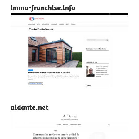
immo-franchise.info
aldante.net