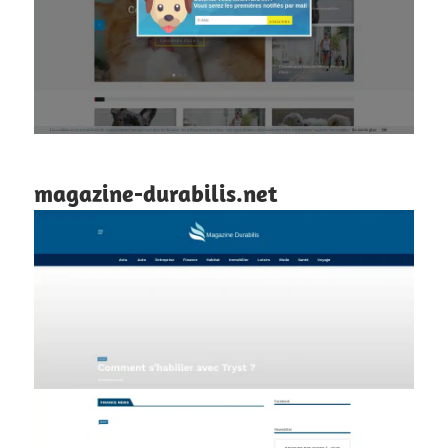
magazine-durabilis.net