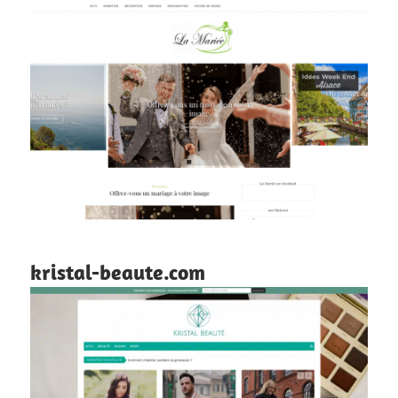
kristal-beaute.com