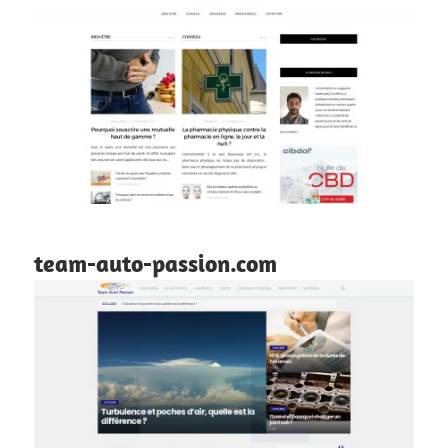
team-auto-passion.com