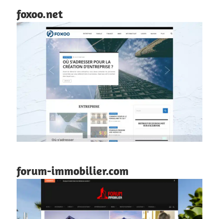
foxoo.net
forum-immobilier.com