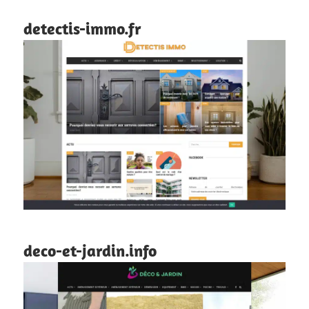
detectis-immo.fr
deco-et-jardin.info