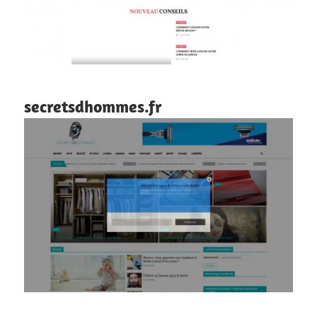
secretsdhommes.fr