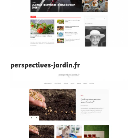
perspectives-jardin.fr