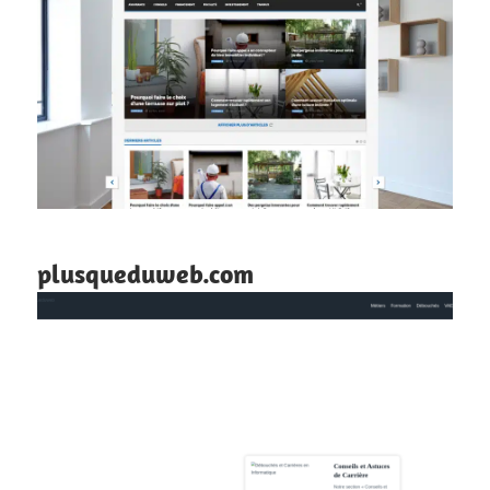
plusqueduweb.com