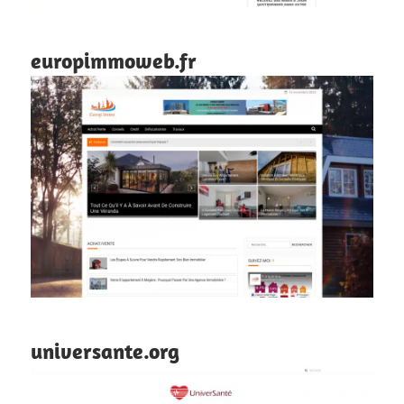
europimmoweb.fr
universante.org