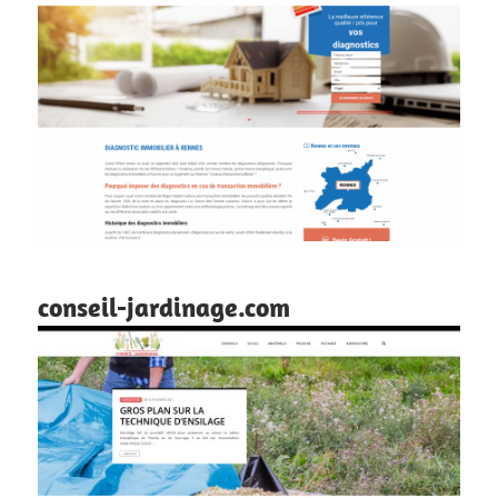
conseil-jardinage.com