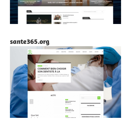
sante365.org