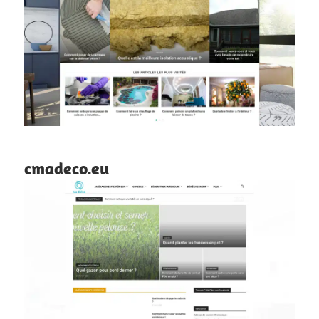
cmadeco.eu