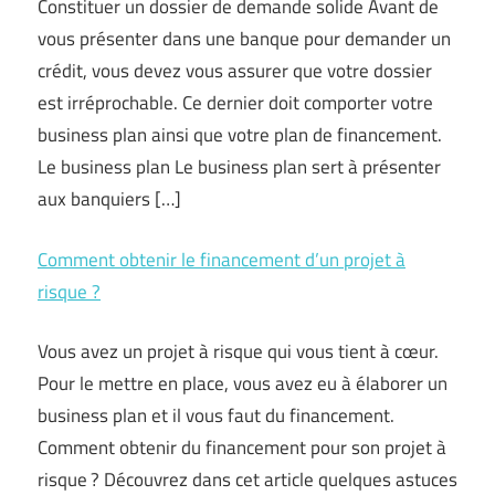
Constituer un dossier de demande solide Avant de
vous présenter dans une banque pour demander un
crédit, vous devez vous assurer que votre dossier
est irréprochable. Ce dernier doit comporter votre
business plan ainsi que votre plan de financement.
Le business plan Le business plan sert à présenter
aux banquiers […]
Comment obtenir le financement d’un projet à
risque ?
Vous avez un projet à risque qui vous tient à cœur.
Pour le mettre en place, vous avez eu à élaborer un
business plan et il vous faut du financement.
Comment obtenir du financement pour son projet à
risque ? Découvrez dans cet article quelques astuces