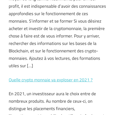
profit, il est indispensable d’avoir des connaissances
approfondies sur le fonctionnement de ces
monnaies. S’informer et se former Si vous désirez
acheter et investir de la cryptomonnaie, la première
chose à faire est de vous informer. Pour y arriver,
rechercher des informations sur les bases de la
Blockchain, et sur le fonctionnement des crypto-
monnaies. Ajoutez à vos lectures, des formations
utiles sur […]
Quelle crypto monnaie va exploser en 2021 ?
En 2021, un investisseur aura le choix entre de
nombreux produits. Au nombre de ceux-ci, on
distingue les placements financiers,