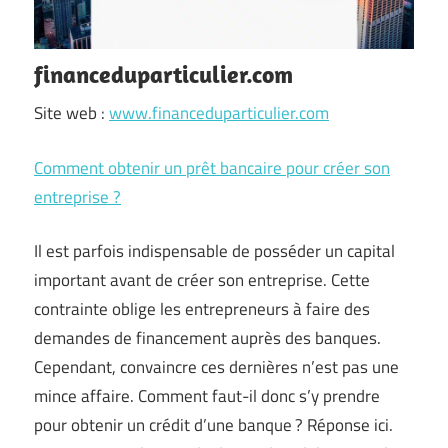
financeduparticulier.com
Site web :
www.financeduparticulier.com
Comment obtenir un prêt bancaire pour créer son
entreprise ?
Il est parfois indispensable de posséder un capital
important avant de créer son entreprise. Cette
contrainte oblige les entrepreneurs à faire des
demandes de financement auprès des banques.
Cependant, convaincre ces dernières n’est pas une
mince affaire. Comment faut-il donc s’y prendre
pour obtenir un crédit d’une banque ? Réponse ici.