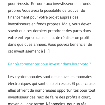
pour réussir. Recourir aux investisseurs en fonds
propres Vous avez la possibilité de trouver du
financement pour votre projet auprès des
investisseurs en fonds propres. Mais, vous devez
savoir que ces derniers prendront des parts dans
votre entreprise dans le but de réaliser un profit
dans quelques années. Vous pouvez bénéficier de
cet investissement à […]
Par où commencer pour investir dans les crypto ?
Les cryptomonnaies sont des nouvelles monnaies
électroniques qui sont en plein essor. Et pour cause,
elles offrent de nombreuses opportunités pour tout
investisseur désireux de faire des profits à court,
moyen ou long terme. Néanmoins, pour un réel