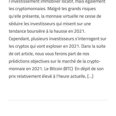
l’investissement immobilier locatif, mais également
les cryptomonnaies. Malgré les grands risques
qu’elle présente, la monnaie virtuelle ne cesse de
séduire les investisseurs qui misent sur une
tendance boursière à la hausse en 2021.
Cependant, plusieurs investisseurs s’interrogent sur
les cryptos qui vont exploser en 2021. Dans la suite
de cet article, nous vous ferons part de nos
prédictions objectives sur le marché de la crypto-
monnaie en 2021. Le Bitcoin (BTC) En dépit de son
prix relativement élevé à l’heure actuelle, […]