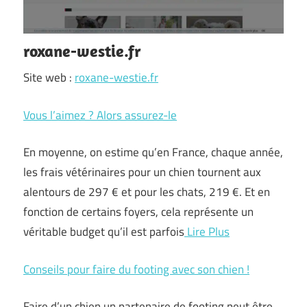
roxane-westie.fr
Site web :
roxane-westie.fr
Vous l’aimez ? Alors assurez-le
En moyenne, on estime qu’en France, chaque année,
les frais vétérinaires pour un chien tournent aux
alentours de 297 € et pour les chats, 219 €. Et en
fonction de certains foyers, cela représente un
véritable budget qu’il est parfois
Lire Plus
Conseils pour faire du footing avec son chien !
Faire d’un chien un partenaire de footing peut être