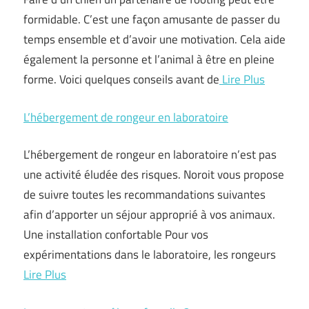
formidable. C’est une façon amusante de passer du
temps ensemble et d’avoir une motivation. Cela aide
également la personne et l’animal à être en pleine
forme. Voici quelques conseils avant de
Lire Plus
L’hébergement de rongeur en laboratoire
L’hébergement de rongeur en laboratoire n’est pas
une activité éludée des risques. Noroit vous propose
de suivre toutes les recommandations suivantes
afin d’apporter un séjour approprié à vos animaux.
Une installation confortable Pour vos
expérimentations dans le laboratoire, les rongeurs
Lire Plus