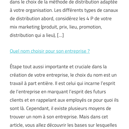
dans le choix de la méthode de distribution adaptée
à votre organisation. Les différents types de canaux
de distribution abord, considérez les 4 P de votre
mix marketing (produit, prix, lieu, promotion,
distribution qui a lieu), […]
Quel nom choisir pour son entreprise ?
Étape tout aussi importante et cruciale dans la
création de votre entreprise, le choix du nom est un
travail à part entière. Il est celui qui incarne l’esprit
de l’entreprise en marquant l’esprit des futurs
clients et en rappelant aux employés ce pour quoi ils
sont là. Cependant, il existe plusieurs moyens de
trouver un nom à son entreprise. Mais dans cet
article, vous allez découvrir les bases sur lesquelles