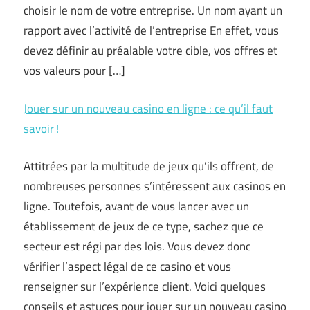
choisir le nom de votre entreprise. Un nom ayant un
rapport avec l’activité de l’entreprise En effet, vous
devez définir au préalable votre cible, vos offres et
vos valeurs pour […]
Jouer sur un nouveau casino en ligne : ce qu’il faut
savoir !
Attitrées par la multitude de jeux qu’ils offrent, de
nombreuses personnes s’intéressent aux casinos en
ligne. Toutefois, avant de vous lancer avec un
établissement de jeux de ce type, sachez que ce
secteur est régi par des lois. Vous devez donc
vérifier l’aspect légal de ce casino et vous
renseigner sur l’expérience client. Voici quelques
conseils et astuces pour jouer sur un nouveau casino