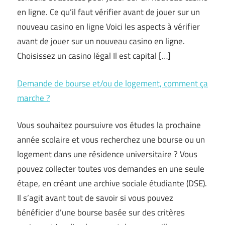
en ligne. Ce qu’il faut vérifier avant de jouer sur un
nouveau casino en ligne Voici les aspects à vérifier
avant de jouer sur un nouveau casino en ligne.
Choisissez un casino légal Il est capital […]
Demande de bourse et/ou de logement, comment ça
marche ?
Vous souhaitez poursuivre vos études la prochaine
année scolaire et vous recherchez une bourse ou un
logement dans une résidence universitaire ? Vous
pouvez collecter toutes vos demandes en une seule
étape, en créant une archive sociale étudiante (DSE).
Il s’agit avant tout de savoir si vous pouvez
bénéficier d’une bourse basée sur des critères