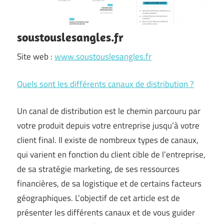
soustouslesangles.fr
Site web :
www.soustouslesangles.fr
Quels sont les différents canaux de distribution ?
Un canal de distribution est le chemin parcouru par
votre produit depuis votre entreprise jusqu’à votre
client final. Il existe de nombreux types de canaux,
qui varient en fonction du client cible de l’entreprise,
de sa stratégie marketing, de ses ressources
financières, de sa logistique et de certains facteurs
géographiques. L’objectif de cet article est de
présenter les différents canaux et de vous guider